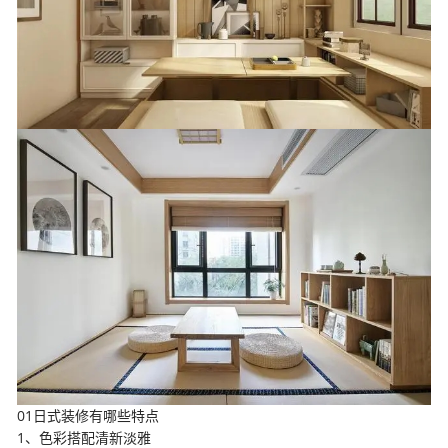
01日式装修有哪些特点
1、色彩搭配清新淡雅