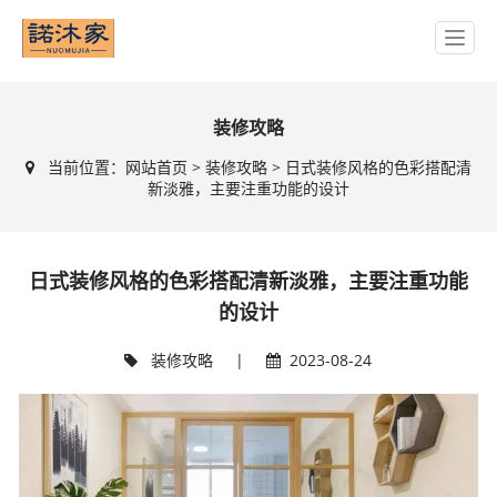
装修攻略
当前位置：
网站首页
>
装修攻略
> 日式装修风格的色彩搭配清
新淡雅，主要注重功能的设计
日式装修风格的色彩搭配清新淡雅，主要注重功能
的设计
装修攻略
|
2023-08-24