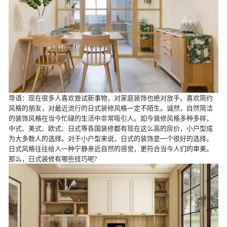
导语：现在很多人喜欢尝试新事物，对家庭装饰也绝对放手。喜欢简约
风格的朋友，对最近流行的日式装修风格一定不陌生。诚然，自然简洁
的装饰风格在当今忙碌的生活中非常吸引人。如今装修风格多种多样，
中式、美式、欧式、日式等各国装修都有现在这么高的房价，小户型成
为大多数人的选择。对于小户型来说，日式的装饰是一个很好的选择。
日式风格往往给人一种宁静亲近自然的感觉，更符合当今人们的审美。
那么，日式装修有哪些技巧呢?