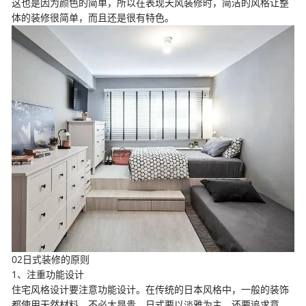
这也是因为颜色的简单，所以在表现天风装修时，简洁的风格让整
体的装修很简单，而且还是很有特色。
02日式装修的原则
1、注重功能设计
住宅风格设计要注意功能设计。在传统的日本风格中，一般的装饰
都使用天然材料。不必太昂贵，日式要以淡雅为主，还要追求意