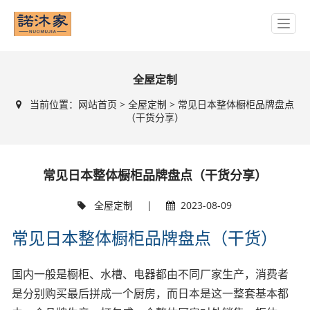
全屋定制
当前位置：
网站首页
>
全屋定制
> 常见日本整体橱柜品牌盘点
（干货分享）
常见日本整体橱柜品牌盘点（干货分享）
全屋定制
|
2023-08-09
常见日本整体橱柜品牌盘点（干货）
国内一般是橱柜、水槽、电器都由不同厂家生产，消费者
是分别购买最后拼成一个厨房，而日本是这一整套基本都